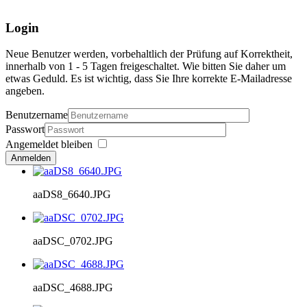
Login
Neue Benutzer werden, vorbehaltlich der Prüfung auf Korrektheit,
innerhalb von 1 - 5 Tagen freigeschaltet. Wie bitten Sie daher um
etwas Geduld. Es ist wichtig, dass Sie Ihre korrekte E-Mailadresse
angeben.
Benutzername
Passwort
Angemeldet bleiben
Anmelden
aaDS8_6640.JPG
aaDSC_0702.JPG
aaDSC_4688.JPG