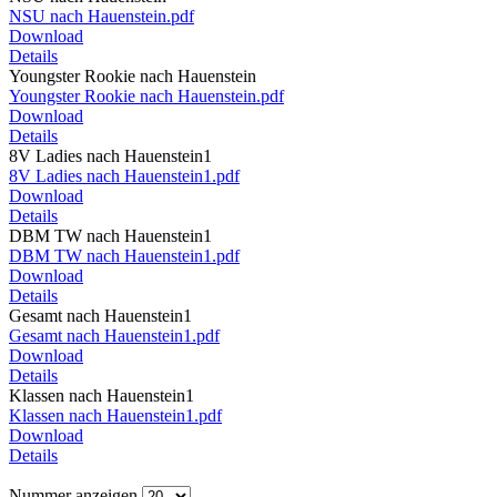
NSU nach Hauenstein.pdf
Download
Details
Youngster Rookie nach Hauenstein
Youngster Rookie nach Hauenstein.pdf
Download
Details
8V Ladies nach Hauenstein1
8V Ladies nach Hauenstein1.pdf
Download
Details
DBM TW nach Hauenstein1
DBM TW nach Hauenstein1.pdf
Download
Details
Gesamt nach Hauenstein1
Gesamt nach Hauenstein1.pdf
Download
Details
Klassen nach Hauenstein1
Klassen nach Hauenstein1.pdf
Download
Details
Nummer anzeigen