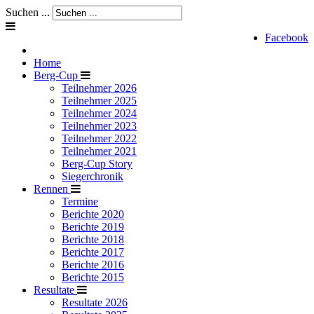
Suchen ...
Facebook
Home
Berg-Cup
Teilnehmer 2026
Teilnehmer 2025
Teilnehmer 2024
Teilnehmer 2023
Teilnehmer 2022
Teilnehmer 2021
Berg-Cup Story
Siegerchronik
Rennen
Termine
Berichte 2020
Berichte 2019
Berichte 2018
Berichte 2017
Berichte 2016
Berichte 2015
Resultate
Resultate 2026